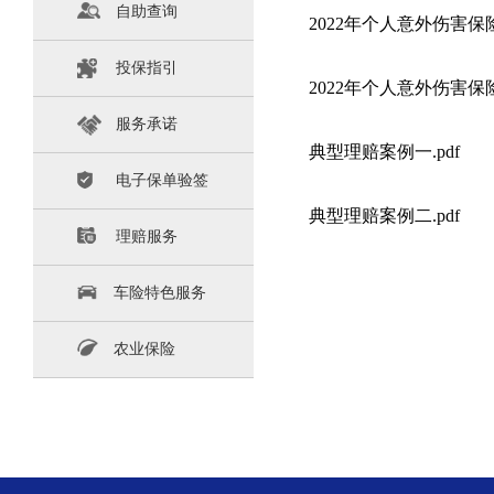
自助查询
2022年个人意外伤害保
投保指引
2022年个人意外伤害保
服务承诺
典型理赔案例一.pdf
电子保单验签
典型理赔案例二.pdf
理赔服务
车险特色服务
农业保险