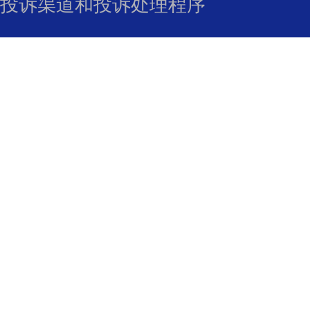
投诉渠道和投诉处理程序