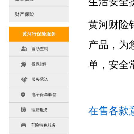
生活安全
财产保险
黄河财险
黄河行保险服务
产品，为
自助查询
单，安全
投保指引
服务承诺
电子保单验签
在售各款
理赔服务
车险特色服务